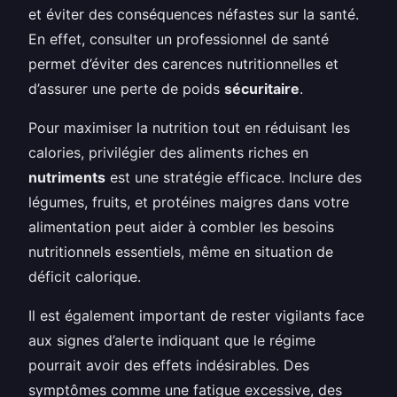
et éviter des conséquences néfastes sur la santé.
En effet, consulter un professionnel de santé
permet d’éviter des carences nutritionnelles et
d’assurer une perte de poids
sécuritaire
.
Pour maximiser la nutrition tout en réduisant les
calories, privilégier des aliments riches en
nutriments
est une stratégie efficace. Inclure des
légumes, fruits, et protéines maigres dans votre
alimentation peut aider à combler les besoins
nutritionnels essentiels, même en situation de
déficit calorique.
Il est également important de rester vigilants face
aux signes d’alerte indiquant que le régime
pourrait avoir des effets indésirables. Des
symptômes comme une fatigue excessive, des