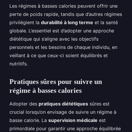
Les régimes à basses calories peuvent offrir une
perte de poids rapide, tandis que d’autres régimes
privilégient la
durabilité à long terme
et la santé
globale. L’essentiel est d’adopter une approche
diététique qui s’aligne avec les objectifs
personnels et les besoins de chaque individu, en
veillant à ce que ceux-ci soient équilibrés et
nutritifs.
Pratiques sûres pour suivre un
régime à basses calories
Adopter des
pratiques diététiques
sûres est
crucial lorsqu’on envisage de suivre un régime à
basse calorie. La
supervision médicale
est
primordiale pour garantir une approche équilibrée