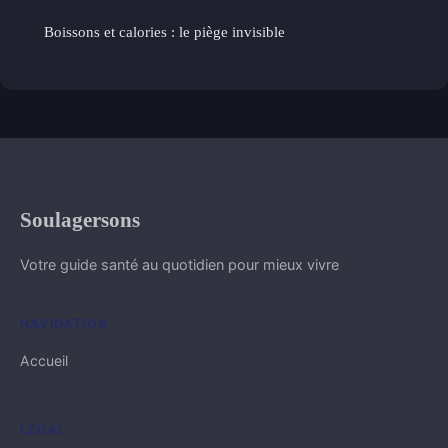
Boissons et calories : le piège invisible
Soulagersons
Votre guide santé au quotidien pour mieux vivre
NAVIGATION
Accueil
LÉGAL