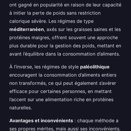
ont gagné en popularité en raison de leur capacité
à initier la perte de poids sans restriction
calorique sévère. Les régimes de type
méditerranéen
, axés sur les graisses saines et les
protéines maigres, offrent souvent une approche
plus durable pour la gestion des poids, mettant en
avant l’équilibre dans la consommation d’aliments.
À l’inverse, les régimes de style
paléolithique
encouragent la consommation d’aliments entiers
non transformés, ce qui peut également s’avérer
efficace pour certaines personnes, en mettant
l’accent sur une alimentation riche en protéines
naturelles.
Avantages et inconvénients
: chaque méthode a
ses propres mérites, mais aussi ses inconvénients.