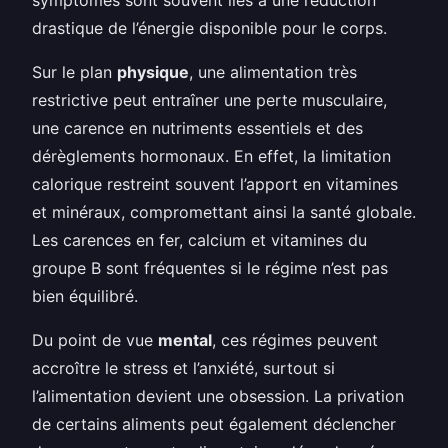
drastique de l’énergie disponible pour le corps.
Sur le plan
physique
, une alimentation très
restrictive peut entraîner une perte musculaire,
une carence en nutriments essentiels et des
dérèglements hormonaux. En effet, la limitation
calorique restreint souvent l’apport en vitamines
et minéraux, compromettant ainsi la santé globale.
Les carences en fer, calcium et vitamines du
groupe B sont fréquentes si le régime n’est pas
bien équilibré.
Du point de vue
mental
, ces régimes peuvent
accroître le stress et l’anxiété, surtout si
l’alimentation devient une obsession. La privation
de certains aliments peut également déclencher