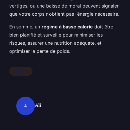
vertiges, ou une baisse de moral peuvent signaler
que votre corps n’obtient pas l’énergie nécessaire.
En somme, un
régime à basse calorie
doit être
bien planifié et surveillé pour minimiser les
risques, assurer une nutrition adéquate, et
optimiser la perte de poids.
Minceur
Ali
A