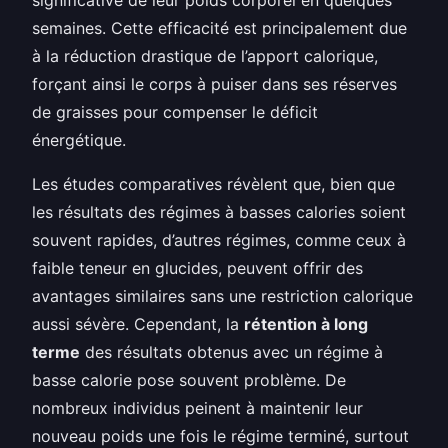
semaines. Cette efficacité est principalement due
à la réduction drastique de l’apport calorique,
forçant ainsi le corps à puiser dans ses réserves
de graisses pour compenser le déficit
énergétique.
Les études comparatives révèlent que, bien que
les résultats des régimes à basses calories soient
souvent rapides, d’autres régimes, comme ceux à
faible teneur en glucides, peuvent offrir des
avantages similaires sans une restriction calorique
aussi sévère. Cependant, la
rétention à long
terme
des résultats obtenus avec un régime à
basse calorie pose souvent problème. De
nombreux individus peinent à maintenir leur
nouveau poids une fois le régime terminé, surtout