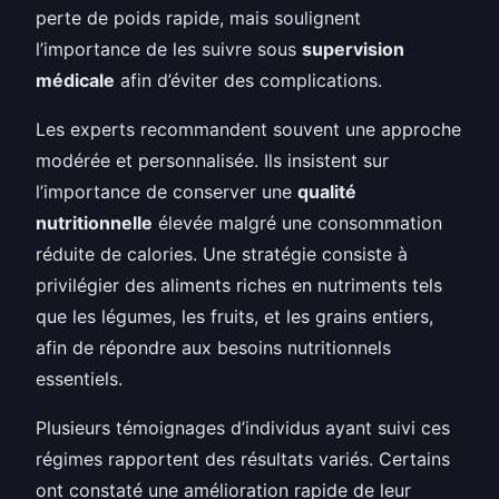
perte de poids rapide, mais soulignent
l’importance de les suivre sous
supervision
médicale
afin d’éviter des complications.
Les experts recommandent souvent une approche
modérée et personnalisée. Ils insistent sur
l’importance de conserver une
qualité
nutritionnelle
élevée malgré une consommation
réduite de calories. Une stratégie consiste à
privilégier des aliments riches en nutriments tels
que les légumes, les fruits, et les grains entiers,
afin de répondre aux besoins nutritionnels
essentiels.
Plusieurs témoignages d’individus ayant suivi ces
régimes rapportent des résultats variés. Certains
ont constaté une amélioration rapide de leur