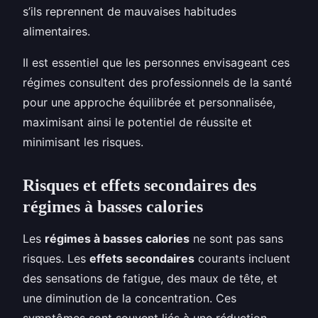
s’ils reprennent de mauvaises habitudes
alimentaires.
Il est essentiel que les personnes envisageant ces
régimes consultent des professionnels de la santé
pour une approche équilibrée et personnalisée,
maximisant ainsi le potentiel de réussite et
minimisant les risques.
Risques et effets secondaires des
régimes à basses calories
Les
régimes à basses calories
ne sont pas sans
risques. Les
effets secondaires
courants incluent
des sensations de fatigue, des maux de tête, et
une diminution de la concentration. Ces
symptômes sont souvent liés à une réduction