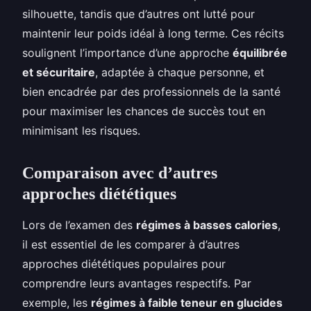
silhouette, tandis que d’autres ont lutté pour
maintenir leur poids idéal à long terme. Ces récits
soulignent l’importance d’une approche
équilibrée
et sécuritaire
, adaptée à chaque personne, et
bien encadrée par des professionnels de la santé
pour maximiser les chances de succès tout en
minimisant les risques.
Comparaison avec d’autres
approches diététiques
Lors de l’examen des
régimes à basses calories
,
il est essentiel de les comparer à d’autres
approches diététiques populaires pour
comprendre leurs avantages respectifs. Par
exemple, les
régimes à faible teneur en glucides