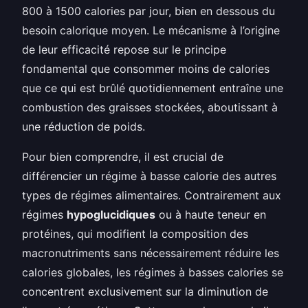
800 à 1500 calories par jour, bien en dessous du
besoin calorique moyen. Le mécanisme à l’origine
de leur efficacité repose sur le principe
fondamental que consommer moins de calories
que ce qui est brûlé quotidiennement entraîne une
combustion des graisses stockées, aboutissant à
une réduction de poids.
Pour bien comprendre, il est crucial de
différencier un régime à basse calorie des autres
types de régimes alimentaires. Contrairement aux
régimes
hypoglucidiques
ou à haute teneur en
protéines, qui modifient la composition des
macronutriments sans nécessairement réduire les
calories globales, les régimes à basses calories se
concentrent exclusivement sur la diminution de