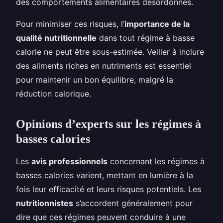
des comportements alimentaires désordonnés.
Pour minimiser ces risques, l’
importance de la
qualité nutritionnelle
dans tout régime à basse
calorie ne peut être sous-estimée. Veiller à inclure
des aliments riches en nutriments est essentiel
pour maintenir un bon équilibre, malgré la
réduction calorique.
Opinions d’experts sur les régimes à
basses calories
Les
avis professionnels
concernant les régimes à
basses calories varient, mettant en lumière à la
fois leur efficacité et leurs risques potentiels. Les
nutritionnistes
s’accordent généralement pour
dire que ces régimes peuvent conduire à une