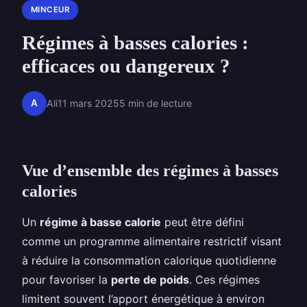
MINCEUR
Régimes à basses calories :
efficaces ou dangereux ?
A
Ali
11 mars 2025
5 min de lecture
Vue d’ensemble des régimes à basses
calories
Un
régime à basse calorie
peut être défini
comme un programme alimentaire restrictif visant
à réduire la consommation calorique quotidienne
pour favoriser la
perte de poids
. Ces régimes
limitent souvent l’apport énergétique à environ