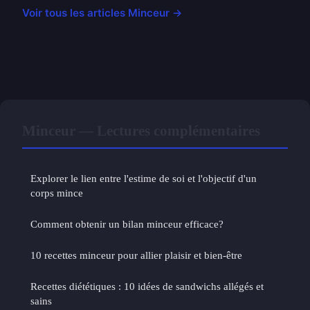
Voir tous les articles Minceur →
Minceur — Lectures complémentaires
Explorer le lien entre l'estime de soi et l'objectif d'un
corps mince
Comment obtenir un bilan minceur efficace?
10 recettes minceur pour allier plaisir et bien-être
Recettes diététiques : 10 idées de sandwichs allégés et
sains