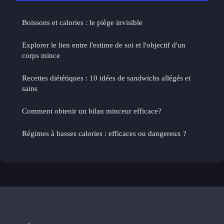
Boissons et calories : le piège invisible
Explorer le lien entre l'estime de soi et l'objectif d'un
corps mince
Recettes diététiques : 10 idées de sandwichs allégés et
sains
Comment obtenir un bilan minceur efficace?
Régimes à basses calories : efficaces ou dangereux ?