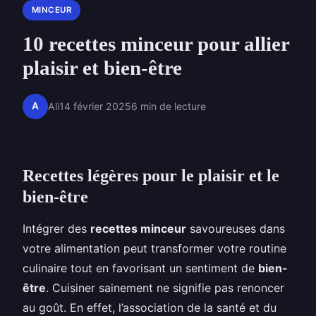
MINCEUR
10 recettes minceur pour allier
plaisir et bien-être
A
Ali
14 février 2025
6 min de lecture
Recettes légères pour le plaisir et le
bien-être
Intégrer des
recettes minceur
savoureuses dans
votre alimentation peut transformer votre routine
culinaire tout en favorisant un sentiment de
bien-
être
. Cuisiner sainement ne signifie pas renoncer
au goût. En effet, l’association de la santé et du