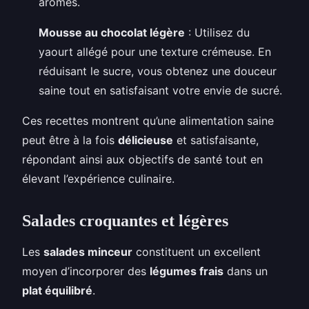
arômes.
Mousse au chocolat légère
: Utilisez du
yaourt allégé pour une texture crémeuse. En
réduisant le sucre, vous obtenez une douceur
saine tout en satisfaisant votre envie de sucré.
Ces recettes montrent qu’une alimentation saine
peut être à la fois
délicieuse
et satisfaisante,
répondant ainsi aux objectifs de santé tout en
élevant l’expérience culinaire.
Salades croquantes et légères
Les
salades minceur
constituent un excellent
moyen d’incorporer des
légumes frais
dans un
plat équilibré
.