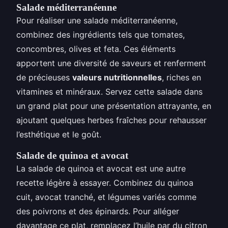
Salade méditerranéenne
Pour réaliser une salade méditerranéenne,
combinez des ingrédients tels que tomates,
concombres, olives et feta. Ces éléments
apportent une diversité de saveurs et renferment
de précieuses
valeurs nutritionnelles
, riches en
vitamines et minéraux. Servez cette salade dans
un grand plat pour une présentation attrayante, en
ajoutant quelques herbes fraîches pour rehausser
l’esthétique et le goût.
Salade de quinoa et avocat
La salade de quinoa et avocat est une autre
recette légère à essayer. Combinez du quinoa
cuit, avocat tranché, et légumes variés comme
des poivrons et des épinards. Pour alléger
davantage ce plat, remplacez l’huile par du citron