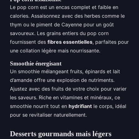
Le pop corn est un encas complet et faible en
calories. Assaisonnez avec des herbes comme le
thym ou le piment de Cayenne pour un goût
savoureux. Les grains entiers du pop corn
fournissent des
fibres essentielles
, parfaites pour
une collation légère mais nourrissante.
Smoothie énergisant
Un smoothie mélangeant fruits, épinards et lait
d’amande offre une explosion de nutriments.
Ajustez avec des fruits de votre choix pour varier
les saveurs. Riche en vitamines et minéraux, ce
smoothie nourrit tout en
hydrifiant
le corps, idéal
pour se revitaliser naturellement.
Desserts gourmands mais légers