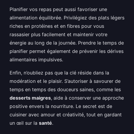
Planifier vos repas peut aussi favoriser une
alimentation équilibrée. Privilégiez des plats légers
riches en protéines et en fibres pour vous
rassasier plus facilement et maintenir votre
énergie au long de la journée. Prendre le temps de
planifier permet également de prévenir les dérives
alimentaires impulsives.
Enfin, n’oubliez pas que la clé réside dans la
modération et le plaisir. S’autoriser à savourer de
temps en temps des douceurs saines, comme les
desserts maigres
, aide à conserver une approche
positive envers la nourriture. Le secret est de
cuisiner avec amour et créativité, tout en gardant
un œil sur la
santé
.