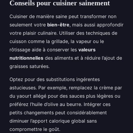
Conseils pour cuisiner sainement
Cuisiner de manière saine peut transformer non
seulement votre
bien-être
, mais aussi approfondir
votre plaisir culinaire. Utiliser des techniques de
cuisson comme la grillade, la vapeur ou le
rôtissage aide à conserver les
valeurs
nutritionnelles
des aliments et à réduire l’ajout de
graisses saturées.
Optez pour des substitutions ingérentes
astucieuses. Par exemple, remplacez la crème par
du yaourt allégé pour des sauces plus légères ou
préférez l’huile d’olive au beurre. Intégrer ces
petits changements peut considérablement
diminuer l’apport calorique global sans
compromettre le goût.