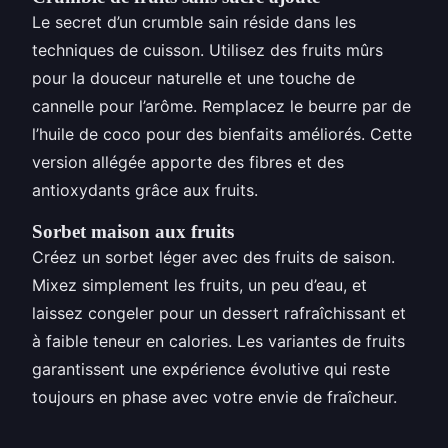
Le secret d’un crumble sain réside dans les
techniques de cuisson. Utilisez des fruits mûrs
pour la douceur naturelle et une touche de
cannelle pour l’arôme. Remplacez le beurre par de
l’huile de coco pour des bienfaits améliorés. Cette
version allégée apporte des fibres et des
antioxydants grâce aux fruits.
Sorbet maison aux fruits
Créez un sorbet léger avec des fruits de saison.
Mixez simplement les fruits, un peu d’eau, et
laissez congeler pour un dessert rafraîchissant et
à faible teneur en calories. Les variantes de fruits
garantissent une expérience évolutive qui reste
toujours en phase avec votre envie de fraîcheur.