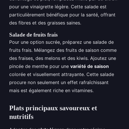
pour une vinaigrette légère. Cette salade est
particulièrement bénéfique pour la santé, offrant
des fibres et des graisses saines.
Salade de fruits frais
Pour une option sucrée, préparez une salade de
fruits frais. Mélangez des fruits de saison comme
des fraises, des melons et des kiwis. Ajoutez une
pincée de menthe pour une
variété de saison
colorée et visuellement attrayante. Cette salade
procure non seulement un effet rafraîchissant
mais est également riche en vitamines.
Plats principaux savoureux et
nutritifs