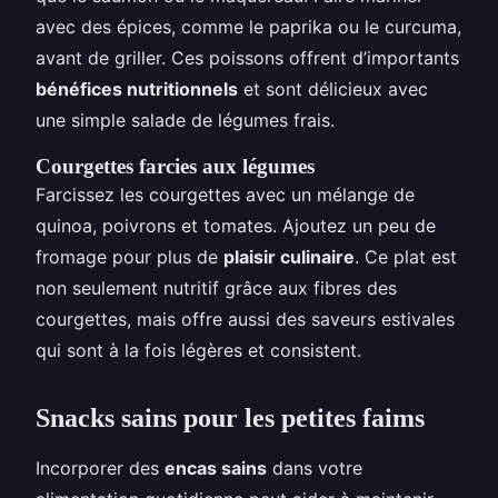
avec des épices, comme le paprika ou le curcuma,
avant de griller. Ces poissons offrent d’importants
bénéfices nutritionnels
et sont délicieux avec
une simple salade de légumes frais.
Courgettes farcies aux légumes
Farcissez les courgettes avec un mélange de
quinoa, poivrons et tomates. Ajoutez un peu de
fromage pour plus de
plaisir culinaire
. Ce plat est
non seulement nutritif grâce aux fibres des
courgettes, mais offre aussi des saveurs estivales
qui sont à la fois légères et consistent.
Snacks sains pour les petites faims
Incorporer des
encas sains
dans votre