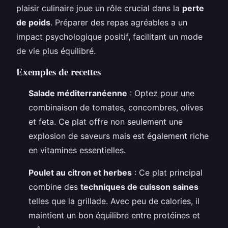
plaisir culinaire joue un rôle crucial dans la
perte
de poids
. Préparer des repas agréables a un
impact psychologique positif, facilitant un mode
de vie plus équilibré.
Exemples de recettes
Salade méditerranéenne
: Optez pour une
combinaison de tomates, concombres, olives
et feta. Ce plat offre non seulement une
explosion de saveurs mais est également riche
en vitamines essentielles.
Poulet au citron et herbes
: Ce plat principal
combine des
techniques de cuisson saines
telles que la grillade. Avec peu de calories, il
maintient un bon équilibre entre protéines et