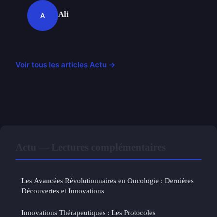
Ali
A
Voir tous les articles Actu →
Actu — Lectures complémentaires
Les Avancées Révolutionnaires en Oncologie : Dernières
Découvertes et Innovations
Innovations Thérapeutiques : Les Protocoles