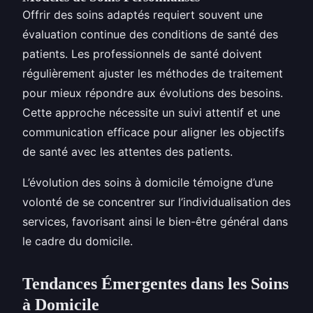
Offrir des soins adaptés requiert souvent une
évaluation continue des conditions de santé des
patients. Les professionnels de santé doivent
régulièrement ajuster les méthodes de traitement
pour mieux répondre aux évolutions des besoins.
Cette approche nécessite un suivi attentif et une
communication efficace pour aligner les objectifs
de santé avec les attentes des patients.
L’évolution des soins à domicile témoigne d’une
volonté de se concentrer sur l’individualisation des
services, favorisant ainsi le bien-être général dans
le cadre du domicile.
Tendances Émergentes dans les Soins
à Domicile