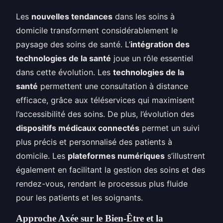
Les
nouvelles tendances
dans les soins à
domicile transforment considérablement le
paysage des soins de santé. L’
intégration des
technologies de la santé
joue un rôle essentiel
dans cette évolution. Les
technologies de la
santé
permettent une consultation à distance
efficace, grâce aux téléservices qui maximisent
l’accessibilité des soins. De plus, l’évolution des
dispositifs médicaux connectés
permet un suivi
plus précis et personnalisé des patients à
domicile. Les
plateformes numériques
s’illustrent
également en facilitant la gestion des soins et des
rendez-vous, rendant le processus plus fluide
pour les patients et les soignants.
Approche Axée sur le Bien-Être et la