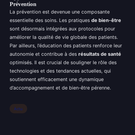
Prévention
La prévention est devenue une composante
essentielle des soins. Les pratiques
de bien-être
sont désormais intégrées aux protocoles pour
améliorer la qualité de vie globale des patients.
Par ailleurs, l’éducation des patients renforce leur
autonomie et contribue à des
résultats de santé
optimisés. Il est crucial de souligner le rôle des
technologies et des tendances actuelles, qui
soutiennent efficacement une dynamique
d’accompagnement et de bien-être pérenne.
Actu