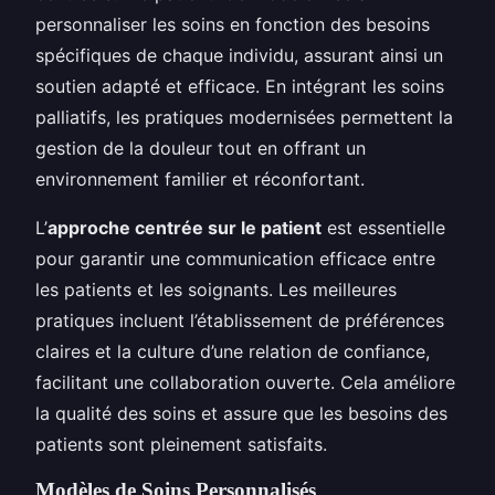
personnaliser les soins en fonction des besoins
spécifiques de chaque individu, assurant ainsi un
soutien adapté et efficace. En intégrant les soins
palliatifs, les pratiques modernisées permettent la
gestion de la douleur tout en offrant un
environnement familier et réconfortant.
L’
approche centrée sur le patient
est essentielle
pour garantir une communication efficace entre
les patients et les soignants. Les meilleures
pratiques incluent l’établissement de préférences
claires et la culture d’une relation de confiance,
facilitant une collaboration ouverte. Cela améliore
la qualité des soins et assure que les besoins des
patients sont pleinement satisfaits.
Modèles de Soins Personnalisés