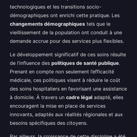
technologiques et les transitions socio-
démographiques ont enrichi cette pratique. Les
changements démographiques
tels que le
vieillissement de la population ont conduit à une
demande accrue pour des services plus flexibles.
Le développement significatif de ces soins résulte
de l’influence des
politiques de santé publique
.
Prenant en compte non seulement l’efficacité
médicale, ces politiques visent à réduire le coût
des soins hospitaliers en favorisant une assistance
à domicile. À travers un
cadre légal
adapté, elles
encouragent la mise en place de services
innovants, adaptés aux réalités régionales et aux
besoins spécifiques des citoyens.
Par ailleurs, la croissance de cette discipline a été