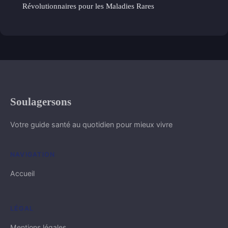
Révolutionnaires pour les Maladies Rares
Soulagersons
Votre guide santé au quotidien pour mieux vivre
NAVIGATION
Accueil
LÉGAL
Mentions légales