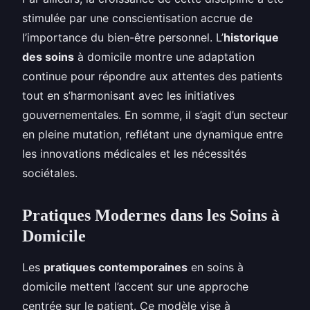
stimulée par une conscientisation accrue de
l’importance du bien-être personnel. L’
historique
des soins
à domicile montre une adaptation
continue pour répondre aux attentes des patients
tout en s’harmonisant avec les initiatives
gouvernementales. En somme, il s’agit d’un secteur
en pleine mutation, reflétant une dynamique entre
les innovations médicales et les nécessités
sociétales.
Pratiques Modernes dans les Soins à
Domicile
Les
pratiques contemporaines
en soins à
domicile mettent l’accent sur une approche
centrée sur le patient. Ce modèle vise à