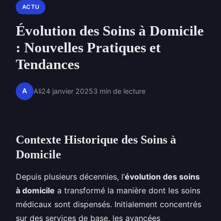
ACTU
Évolution des Soins à Domicile
: Nouvelles Pratiques et
Tendances
A
Ali
24 janvier 2025
3 min de lecture
Contexte Historique des Soins à
Domicile
Depuis plusieurs décennies, l’
évolution des soins
à domicile
a transformé la manière dont les soins
médicaux sont dispensés. Initialement concentrés
sur des services de base, les avancées