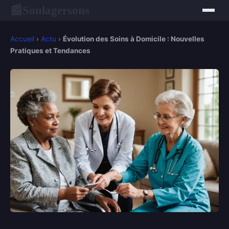
Soulagersons
📰
Accueil
›
Actu
›
Évolution des Soins à Domicile : Nouvelles
Pratiques et Tendances